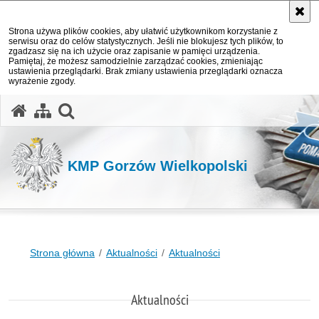
Strona używa plików cookies, aby ułatwić użytkownikom korzystanie z
serwisu oraz do celów statystycznych. Jeśli nie blokujesz tych plików, to
zgadzasz się na ich użycie oraz zapisanie w pamięci urządzenia.
Pamiętaj, że możesz samodzielnie zarządzać cookies, zmieniając
ustawienia przeglądarki. Brak zmiany ustawienia przeglądarki oznacza
wyrażenie zgody.
otwórz wyszukiwarkę
KMP Gorzów Wielkopolski
Strona główna
Aktualności
Aktualności
Aktualności