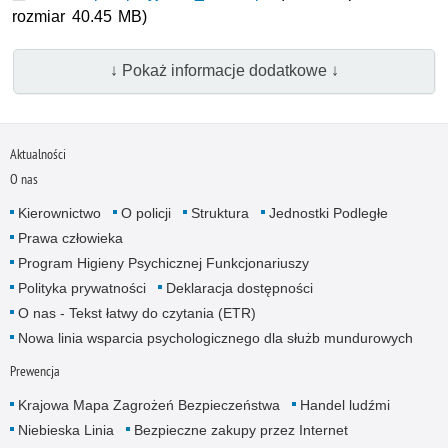
rozmiar 40.45 MB)
↓ Pokaż informacje dodatkowe ↓
Aktualności
O nas
Kierownictwo
O policji
Struktura
Jednostki Podległe
Prawa człowieka
Program Higieny Psychicznej Funkcjonariuszy
Polityka prywatności
Deklaracja dostępności
O nas - Tekst łatwy do czytania (ETR)
Nowa linia wsparcia psychologicznego dla służb mundurowych
Prewencja
Krajowa Mapa Zagrożeń Bezpieczeństwa
Handel ludźmi
Niebieska Linia
Bezpieczne zakupy przez Internet