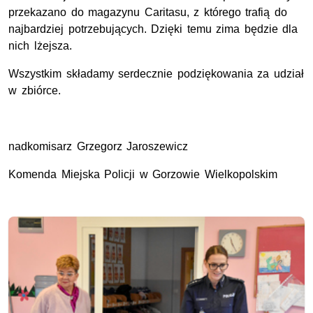
przekazano do magazynu Caritasu, z którego trafią do
najbardziej potrzebujących. Dzięki temu zima będzie dla
nich lżejsza.
Wszystkim składamy serdecznie podziękowania za udział
w zbiórce.
nadkomisarz Grzegorz Jaroszewicz
Komenda Miejska Policji w Gorzowie Wielkopolskim