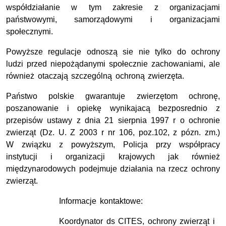
współdziałanie w tym zakresie z organizacjami
państwowymi, samorządowymi i organizacjami
społecznymi.
Powyższe regulacje odnoszą sie nie tylko do ochrony
ludzi przed niepożądanymi społecznie zachowaniami, ale
również otaczają szczególną ochroną zwierzęta.
Państwo polskie gwarantuje zwierzętom ochronę,
poszanowanie i opiekę wynikajacą bezposrednio z
przepisów ustawy z dnia 21 sierpnia 1997 r o ochronie
zwierząt (Dz. U. Z 2003 r nr 106, poz.102, z pózn. zm.)
W związku z powyższym, Policja przy współpracy
instytucji i organizacji krajowych jak również
międzynarodowych podejmuje działania na rzecz ochrony
zwierząt.
Informacje kontaktowe:
Koordynator ds CITES, ochrony zwierząt i