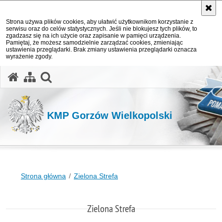
Strona używa plików cookies, aby ułatwić użytkownikom korzystanie z
serwisu oraz do celów statystycznych. Jeśli nie blokujesz tych plików, to
zgadzasz się na ich użycie oraz zapisanie w pamięci urządzenia.
Pamiętaj, że możesz samodzielnie zarządzać cookies, zmieniając
ustawienia przeglądarki. Brak zmiany ustawienia przeglądarki oznacza
wyrażenie zgody.
otwórz wyszukiwarkę
KMP Gorzów Wielkopolski
Strona główna
Zielona Strefa
Zielona Strefa